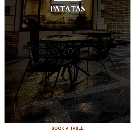
PATATAS
BOOK A TABLE