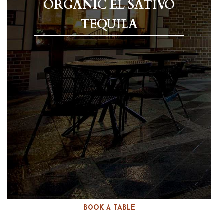
ORGANIC EL SATIVO
TEQUILA
BOOK A TABLE