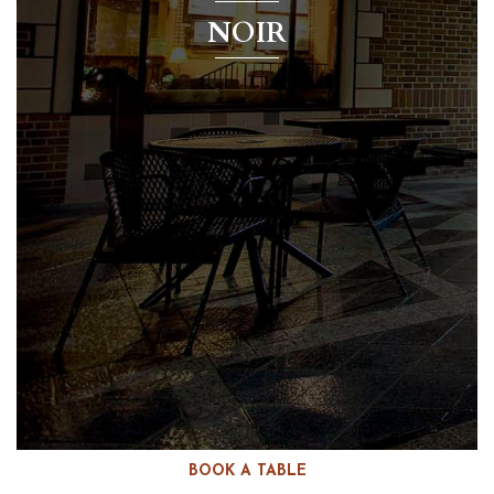
NOIR
BOOK A TABLE