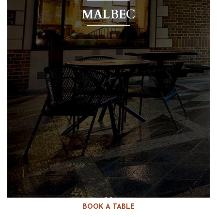
MALBEC
BOOK A TABLE