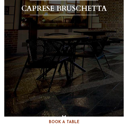
CAPRESE BRUSCHETTA
BOOK A TABLE